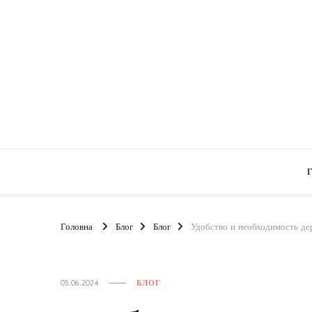
Головна
Блог
Блог
Удобство и необходимость де
05.06.2024
БЛОГ