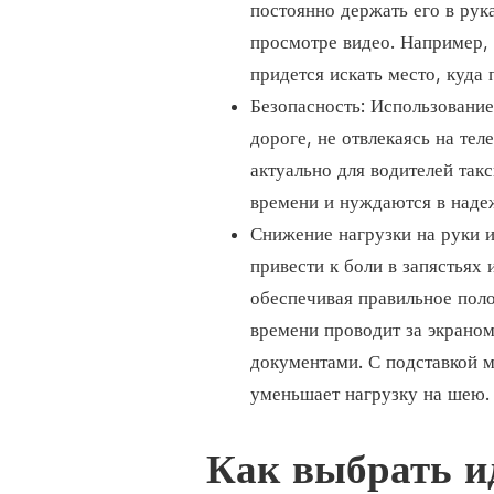
постоянно держать его в рук
просмотре видео. Например, 
придется искать место, куда
Безопасность: Использование
дороге, не отвлекаясь на тел
актуально для водителей так
времени и нуждаются в наде
Снижение нагрузки на руки 
привести к боли в запястьях
обеспечивая правильное поло
времени проводит за экраном
документами. С подставкой м
уменьшает нагрузку на шею.
Как выбрать и