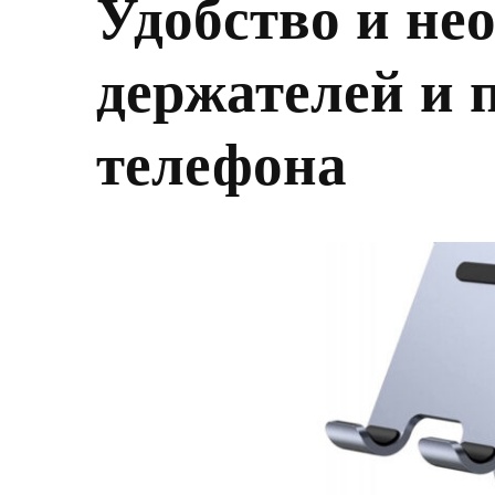
Удобство и не
держателей и 
телефона