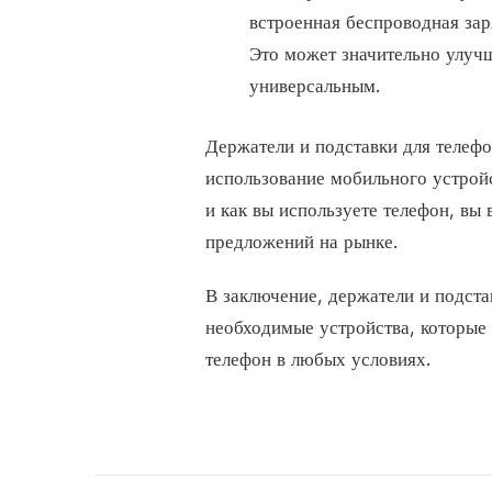
встроенная беспроводная зар
Это может значительно улучш
универсальным.
Держатели и подставки для телефо
использование мобильного устройс
и как вы используете телефон, вы
предложений на рынке.
В заключение, держатели и подстав
необходимые устройства, которые
телефон в любых условиях.