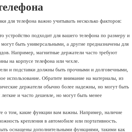
телефона
ки для телефона важно учитывать несколько факторов:
то устройство подходит для вашего телефона по размеру и
 могут быть универсальными, а другие предназначены для
ндов. Например, магнитные держатели часто требуют
ины на корпусе телефона или чехле.
тели и подставки должны быть прочными и долговечными,
ое использование. Обратите внимание на материалы, из
лические держатели обычно более надежны, но могут быть
 легкие и часто дешевле, но могут быть менее
е о том, какие функции вам важны. Например, наличие
ожность крепления в автомобиле или портативность.
быть оснащены дополнительными функциями, такими как