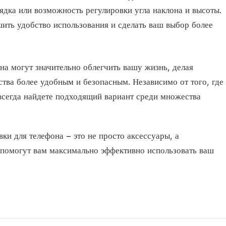
ядка или возможность регулировки угла наклона и высоты.
ить удобство использования и сделать ваш выбор более
на могут значительно облегчить вашу жизнь, делая
тва более удобным и безопасным. Независимо от того, где
 всегда найдете подходящий вариант среди множества
ки для телефона – это не просто аксессуары, а
 помогут вам максимально эффективно использовать ваш