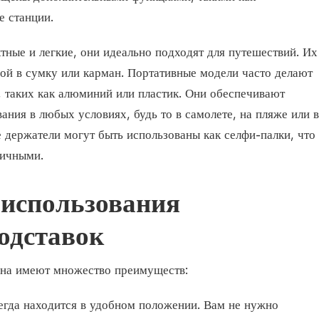
е станции.
тные и легкие, они идеально подходят для путешествий. Их
бой в сумку или карман. Портативные модели часто делают
, таких как алюминий или пластик. Они обеспечивают
ания в любых условиях, будь то в самолете, на пляже или в
 держатели могут быть использованы как селфи-палки, что
тичными.
использования
одставок
она имеют множество преимуществ:
егда находится в удобном положении. Вам не нужно