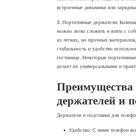
встроенные динамики или зарядны
3. Портативные держатели: Компак
можно легко сложить и взять с со
из легких, но прочных материалов
стабильность и удобство использов
гостинице. Некоторые портативные
делает их универсальными и прак
Преимущества 
держателей и п
Держатели и подставки для телеф
Удобство: С ними телефон вс