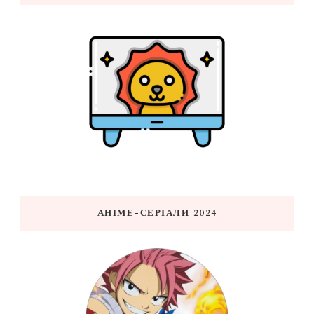
АНІМЕ-СЕРІАЛИ 2024