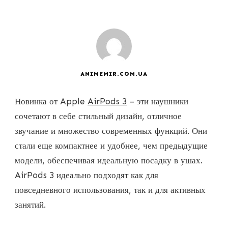
ANIMEMIR.COM.UA
Новинка от Apple
AirPods 3
– эти наушники
сочетают в себе стильный дизайн, отличное
звучание и множество современных функций. Они
стали еще компактнее и удобнее, чем предыдущие
модели, обеспечивая идеальную посадку в ушах.
AirPods 3 идеально подходят как для
повседневного использования, так и для активных
занятий.