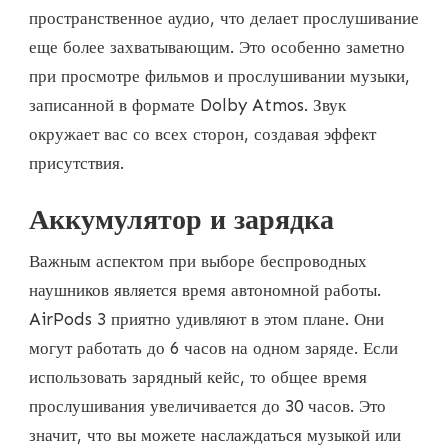
пространственное аудио, что делает прослушивание
еще более захватывающим. Это особенно заметно
при просмотре фильмов и прослушивании музыки,
записанной в формате Dolby Atmos. Звук
окружает вас со всех сторон, создавая эффект
присутствия.
Аккумулятор и зарядка
Важным аспектом при выборе беспроводных
наушников является время автономной работы.
AirPods 3 приятно удивляют в этом плане. Они
могут работать до 6 часов на одном заряде. Если
использовать зарядный кейс, то общее время
прослушивания увеличивается до 30 часов. Это
значит, что вы можете наслаждаться музыкой или