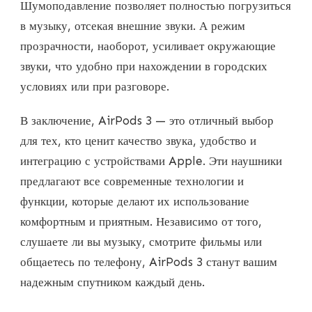
Шумоподавление позволяет полностью погрузиться
в музыку, отсекая внешние звуки. А режим
прозрачности, наоборот, усиливает окружающие
звуки, что удобно при нахождении в городских
условиях или при разговоре.
В заключение, AirPods 3 — это отличный выбор
для тех, кто ценит качество звука, удобство и
интеграцию с устройствами Apple. Эти наушники
предлагают все современные технологии и
функции, которые делают их использование
комфортным и приятным. Независимо от того,
слушаете ли вы музыку, смотрите фильмы или
общаетесь по телефону, AirPods 3 станут вашим
надежным спутником каждый день.