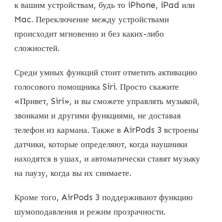
к вашим устройствам, будь то iPhone, iPad или
Mac. Переключение между устройствами
происходит мгновенно и без каких-либо
сложностей.
Среди умных функций стоит отметить активацию
голосового помощника Siri. Просто скажите
«Привет, Siri», и вы сможете управлять музыкой,
звонками и другими функциями, не доставая
телефон из кармана. Также в AirPods 3 встроены
датчики, которые определяют, когда наушники
находятся в ушах, и автоматически ставят музыку
на паузу, когда вы их снимаете.
Кроме того, AirPods 3 поддерживают функцию
шумоподавления и режим прозрачности.