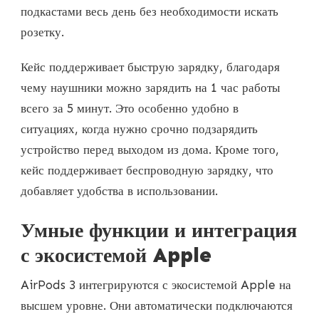
подкастами весь день без необходимости искать
розетку.
Кейс поддерживает быструю зарядку, благодаря
чему наушники можно зарядить на 1 час работы
всего за 5 минут. Это особенно удобно в
ситуациях, когда нужно срочно подзарядить
устройство перед выходом из дома. Кроме того,
кейс поддерживает беспроводную зарядку, что
добавляет удобства в использовании.
Умные функции и интеграция
с экосистемой Apple
AirPods 3 интегрируются с экосистемой Apple на
высшем уровне. Они автоматически подключаются