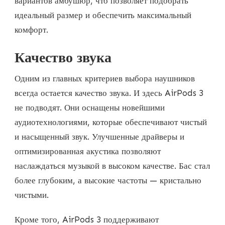
вариантов амбушюр, что позволяет подобрать
идеальный размер и обеспечить максимальный
комфорт.
Качество звука
Одним из главных критериев выбора наушников
всегда остается качество звука. И здесь AirPods 3
не подводят. Они оснащены новейшими
аудиотехнологиями, которые обеспечивают чистый
и насыщенный звук. Улучшенные драйверы и
оптимизированная акустика позволяют
наслаждаться музыкой в высоком качестве. Бас стал
более глубоким, а высокие частоты — кристально
чистыми.
Кроме того, AirPods 3 поддерживают