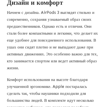
Дизайн и комфорт
Начнем с дизайна. AirPods 3 выглядят стильно и
современно, сохраняя узнаваемый образ своих
предшественников. Однако есть и отличия. Они
стали более компактными и легкими, что делает их
еще удобнее для повседневного использования. В
ушах они сидят плотно и не выпадают даже при
активных движениях. Это особенно важно для тех,
кто занимается спортом или ведет активный образ
жизни.
Комфорт использования на высоте благодаря
улучшенной эргономике. Apple постаралась
сделать так, чтобы наушники подходили для
большинства людей. В комплекте идут несколько