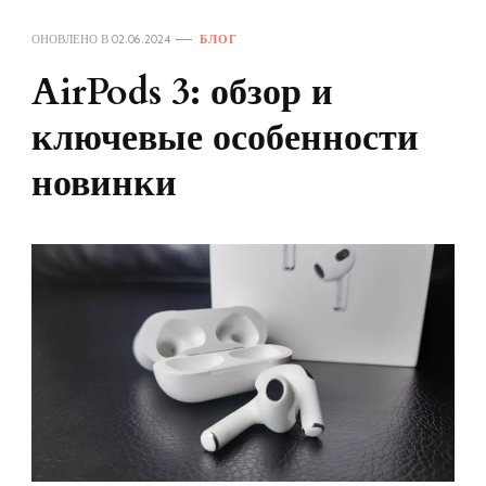
ОНОВЛЕНО В
02.06.2024
БЛОГ
AirPods 3: обзор и
ключевые особенности
новинки