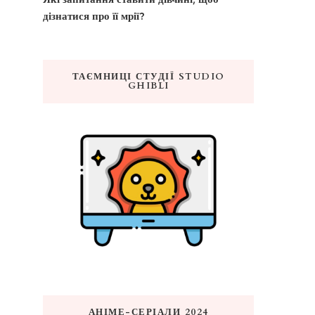
дізнатися про її мрії?
ТАЄМНИЦІ СТУДІЇ STUDIO
GHIBLI
АНІМЕ-СЕРІАЛИ 2024