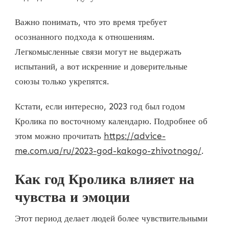
Важно понимать, что это время требует
осознанного подхода к отношениям.
Легкомысленные связи могут не выдержать
испытаний, а вот искренние и доверительные
союзы только укрепятся.
Кстати, если интересно, 2023 год был годом
Кролика по восточному календарю. Подробнее об
этом можно прочитать
https://advice-
me.com.ua/ru/2023-god-kakogo-zhivotnogo/
.
Как год Кролика влияет на
чувства и эмоции
Этот период делает людей более чувствительными