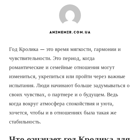
ANIMEMIR.COM.UA
Год Кролика — это время мягкости, гармонии и
чувствительности. Это период, когда
романтические и семейные отношения могут
измениться, укрепиться или пройти через важные
испытания. Люди начинают больше задумываться о
своих чувствах, о партнере и о будущем. Ведь
когда вокруг атмосфера спокойствия и уюта,
хочется, чтобы и в отношениях была такая же
стабильность.
Что означает год Кролика для