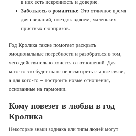
в них есть искренность и доверие.
Заботьтесь о романтике.
Это отличное время
для свиданий, поездок вдвоем, маленьких
приятных сюрпризов.
Год Кролика также помогает раскрыть
эмоциональные потребности и разобраться в том,
чего действительно хочется от отношений. Для
кого-то это будет шанс пересмотреть старые связи,
а для кого-то – построить новые отношения,
основанные на гармонии.
Кому повезет в любви в год
Кролика
Некоторые знаки зодиака или типы людей могут