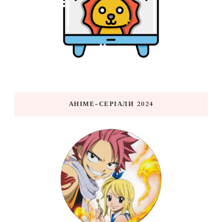
АНІМЕ-СЕРІАЛИ 2024