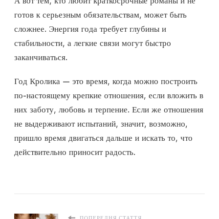
А вот тем, кто любит краткосрочные романы и не
готов к серьезным обязательствам, может быть
сложнее. Энергия года требует глубины и
стабильности, а легкие связи могут быстро
заканчиваться.
Год Кролика — это время, когда можно построить
по-настоящему крепкие отношения, если вложить в
них заботу, любовь и терпение. Если же отношения
не выдерживают испытаний, значит, возможно,
пришло время двигаться дальше и искать то, что
действительно приносит радость.
ПОПЕРЕДНЯ СТАТТЯ