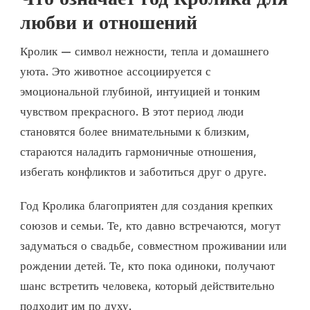
любви и отношений
Кролик — символ нежности, тепла и домашнего
уюта. Это животное ассоциируется с
эмоциональной глубиной, интуицией и тонким
чувством прекрасного. В этот период люди
становятся более внимательными к близким,
стараются наладить гармоничные отношения,
избегать конфликтов и заботиться друг о друге.
Год Кролика благоприятен для создания крепких
союзов и семьи. Те, кто давно встречаются, могут
задуматься о свадьбе, совместном проживании или
рождении детей. Те, кто пока одиноки, получают
шанс встретить человека, который действительно
подходит им по духу.