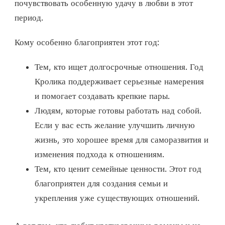
почувствовать особенную удачу в любви в этот
период.
Кому особенно благоприятен этот год:
Тем, кто ищет долгосрочные отношения. Год
Кролика поддерживает серьезные намерения
и помогает создавать крепкие пары.
Людям, которые готовы работать над собой.
Если у вас есть желание улучшить личную
жизнь, это хорошее время для саморазвития и
изменения подхода к отношениям.
Тем, кто ценит семейные ценности. Этот год
благоприятен для создания семьи и
укрепления уже существующих отношений.