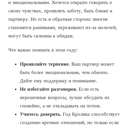
и эмоциональными. Хочется открыто говорить о
своих чувствах, проявлять заботу, быть ближе к
партнеру. Но есть и обратная сторона: многие
становятся ранимыми, переживают из-за мелочей,
могут быть склонны к обидам.
Что важно помнить в этом году:
Проявляйте терпение.
Ваш партнер может
быть более эмоциональным, чем обычно.
Дайте ему поддержку и понимание.
Не избегайте разговоров.
Если есть
нерешенные вопросы, лучше обсудить их
спокойно, а не откладывать на потом.
Учитесь доверять.
Год Кролика способствует
созданию крепких отношений, но только если