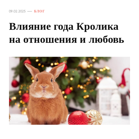
09.02.2025
БЛОГ
Влияние года Кролика
на отношения и любовь