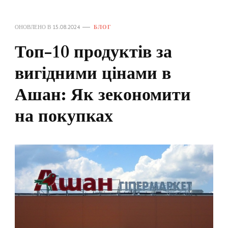
ОНОВЛЕНО В
15.08.2024
БЛОГ
Топ-10 продуктів за
вигідними цінами в
Ашан: Як зекономити
на покупках