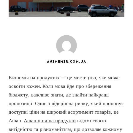
ANIMEMIR.COM.UA
Економія на продуктах — це мистецтво, яке може
освоїти кожен. Коли мова йде про збереження
бюджету, важливо знати, де знайти найкращі
пропозиції. Один з лідерів на ринку, який пропонує
доступні ціни на широкий асортимент товарів, це
Ашан.
Ашан ціни на продукти
відомі своєю
вигідністю та різноманіттям, що дозволяє кожному