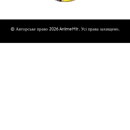
© Авторське право 2026
AnimeMir
. Усі права захищено.