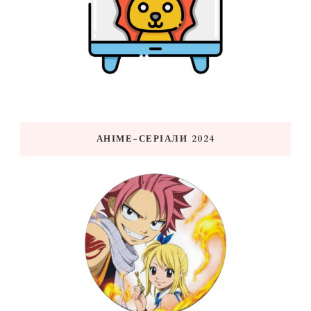
АНІМЕ-СЕРІАЛИ 2024