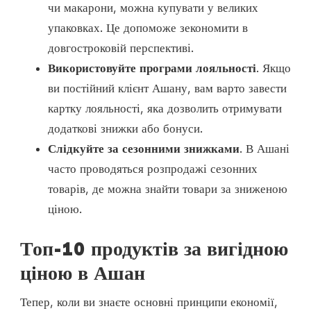
чи макарони, можна купувати у великих
упаковках. Це допоможе зекономити в
довгостроковій перспективі.
Використовуйте програми лояльності
. Якщо
ви постійний клієнт Ашану, вам варто завести
картку лояльності, яка дозволить отримувати
додаткові знижки або бонуси.
Слідкуйте за сезонними знижками
. В Ашані
часто проводяться розпродажі сезонних
товарів, де можна знайти товари за зниженою
ціною.
Топ-10 продуктів за вигідною
ціною в Ашан
Тепер, коли ви знаєте основні принципи економії,