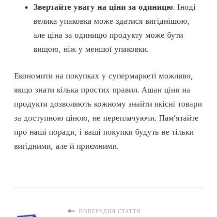
Звертайте увагу на ціни за одиницю
. Іноді
велика упаковка може здатися вигіднішою,
але ціна за одиницю продукту може бути
вищою, ніж у меншої упаковки.
Економити на покупках у супермаркеті можливо,
якщо знати кілька простих правил. Ашан ціни на
продукти дозволяють кожному знайти якісні товари
за доступною ціною, не переплачуючи. Пам’ятайте
про наші поради, і ваші покупки будуть не тільки
вигідними, але й приємними.
ПОПЕРЕДНЯ СТАТТЯ