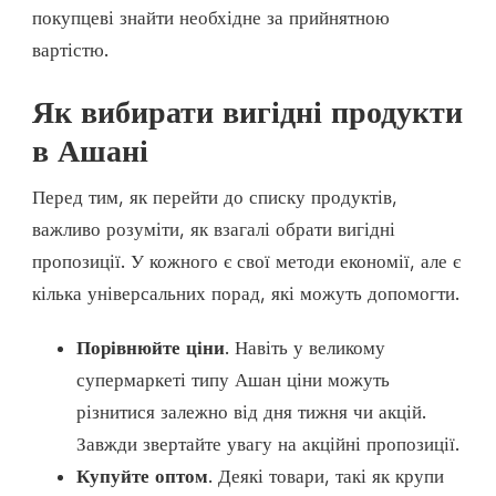
покупцеві знайти необхідне за прийнятною
вартістю.
Як вибирати вигідні продукти
в Ашані
Перед тим, як перейти до списку продуктів,
важливо розуміти, як взагалі обрати вигідні
пропозиції. У кожного є свої методи економії, але є
кілька універсальних порад, які можуть допомогти.
Порівнюйте ціни
. Навіть у великому
супермаркеті типу Ашан ціни можуть
різнитися залежно від дня тижня чи акцій.
Завжди звертайте увагу на акційні пропозиції.
Купуйте оптом
. Деякі товари, такі як крупи