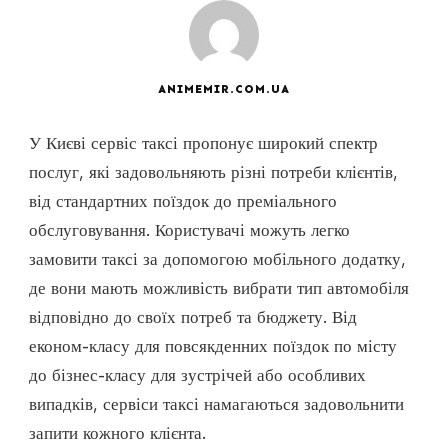
ANIMEMIR.COM.UA
У Києві сервіс таксі пропонує широкий спектр
послуг, які задовольняють різні потреби клієнтів,
від стандартних поїздок до преміального
обслуговування. Користувачі можуть легко
замовити таксі за допомогою мобільного додатку,
де вони мають можливість вибрати тип автомобіля
відповідно до своїх потреб та бюджету. Від
економ-класу для повсякденних поїздок по місту
до бізнес-класу для зустрічей або особливих
випадків, сервіси таксі намагаються задовольнити
запити кожного клієнта.