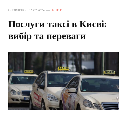
ОНОВЛЕНО В
16.02.2024
БЛОГ
Послуги таксі в Києві:
вибір та переваги