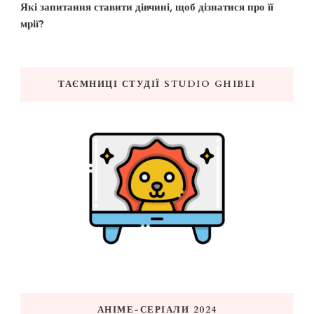
Які запитання ставити дівчині, щоб дізнатися про її
мрії?
ТАЄМНИЦІ СТУДІЇ STUDIO GHIBLI
АНІМЕ-СЕРІАЛИ 2024