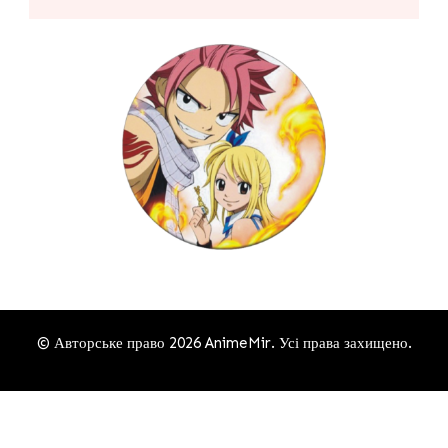
© Авторське право 2026
AnimeMir
. Усі права захищено.