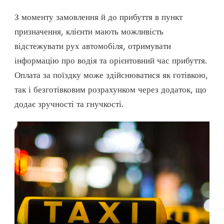
З моменту замовлення й до прибуття в пункт
призначення, клієнти мають можливість
відстежувати рух автомобіля, отримувати
інформацію про водія та орієнтовний час прибуття.
Оплата за поїздку може здійснюватися як готівкою,
так і безготівковим розрахунком через додаток, що
додає зручності та гнучкості.