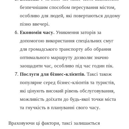
безпечнішим способом пересування містом,
особливо для людей, які повертаються додому
пізно ввечері.
Економія часу.
Уникнення заторів за
допомогою використання спеціальних смуг
для громадського транспорту або обрання
оптимального маршруту дозволяє значно
заощадити час, особливо під час годин пік.
Послуги для бізнес-клієнтів.
Таксі також
популярне серед бізнес-клієнтів та туристів,
які цінують високий рівень обслуговування,
можливість доїхати до будь-якої точки міста
та гнучкість в плануванні свого часу.
Враховуючи ці фактори, таксі залишається