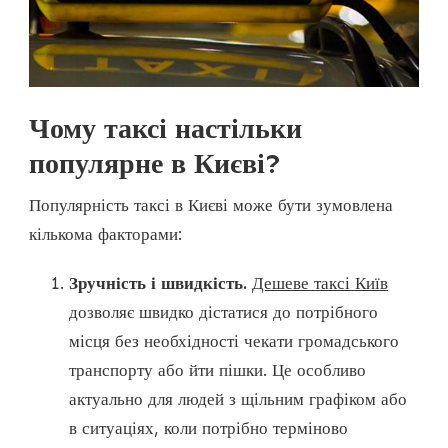
Чому таксі настільки
популярне в Києві?
Популярність таксі в Києві може бути зумовлена
кількома факторами:
Зручність і швидкість.
Дешеве таксі Київ
дозволяє швидко дістатися до потрібного
місця без необхідності чекати громадського
транспорту або йти пішки. Це особливо
актуально для людей з щільним графіком або
в ситуаціях, коли потрібно терміново