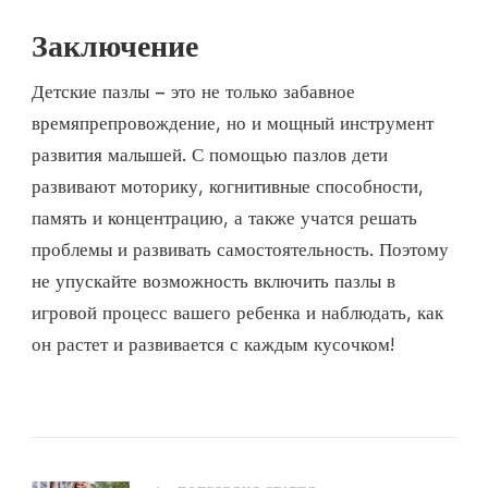
Заключение
Детские пазлы – это не только забавное
времяпрепровождение, но и мощный инструмент
развития малышей. С помощью пазлов дети
развивают моторику, когнитивные способности,
память и концентрацию, а также учатся решать
проблемы и развивать самостоятельность. Поэтому
не упускайте возможность включить пазлы в
игровой процесс вашего ребенка и наблюдать, как
он растет и развивается с каждым кусочком!