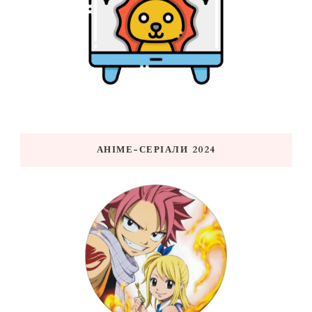
АНІМЕ-СЕРІАЛИ 2024