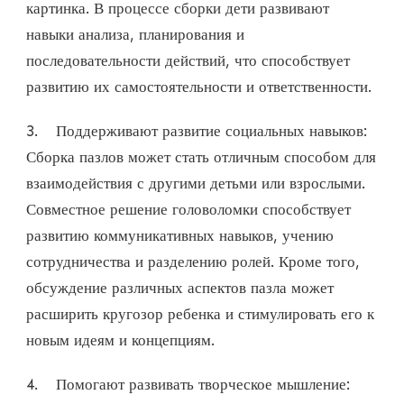
картинка. В процессе сборки дети развивают
навыки анализа, планирования и
последовательности действий, что способствует
развитию их самостоятельности и ответственности.
3. Поддерживают развитие социальных навыков:
Сборка пазлов может стать отличным способом для
взаимодействия с другими детьми или взрослыми.
Совместное решение головоломки способствует
развитию коммуникативных навыков, учению
сотрудничества и разделению ролей. Кроме того,
обсуждение различных аспектов пазла может
расширить кругозор ребенка и стимулировать его к
новым идеям и концепциям.
4. Помогают развивать творческое мышление: