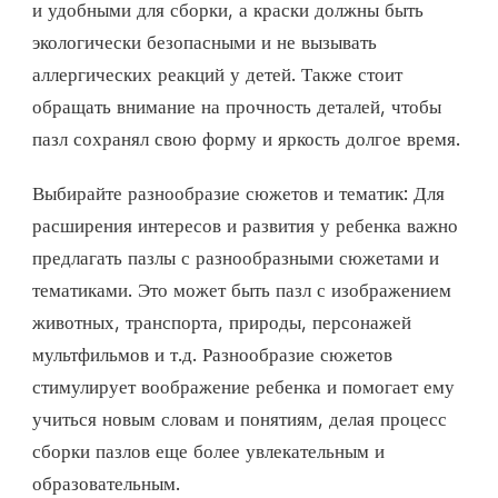
и удобными для сборки, а краски должны быть
экологически безопасными и не вызывать
аллергических реакций у детей. Также стоит
обращать внимание на прочность деталей, чтобы
пазл сохранял свою форму и яркость долгое время.
Выбирайте разнообразие сюжетов и тематик: Для
расширения интересов и развития у ребенка важно
предлагать пазлы с разнообразными сюжетами и
тематиками. Это может быть пазл с изображением
животных, транспорта, природы, персонажей
мультфильмов и т.д. Разнообразие сюжетов
стимулирует воображение ребенка и помогает ему
учиться новым словам и понятиям, делая процесс
сборки пазлов еще более увлекательным и
образовательным.