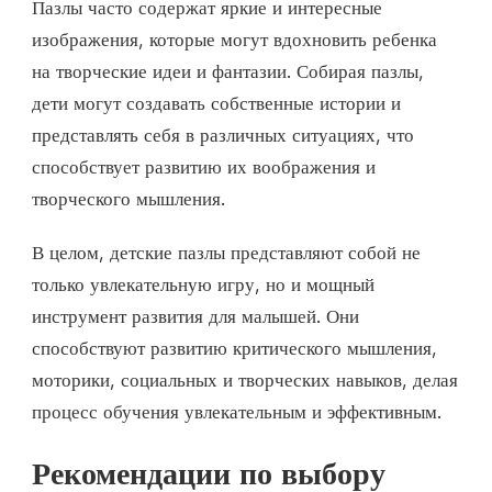
Пазлы часто содержат яркие и интересные
изображения, которые могут вдохновить ребенка
на творческие идеи и фантазии. Собирая пазлы,
дети могут создавать собственные истории и
представлять себя в различных ситуациях, что
способствует развитию их воображения и
творческого мышления.
В целом, детские пазлы представляют собой не
только увлекательную игру, но и мощный
инструмент развития для малышей. Они
способствуют развитию критического мышления,
моторики, социальных и творческих навыков, делая
процесс обучения увлекательным и эффективным.
Рекомендации по выбору