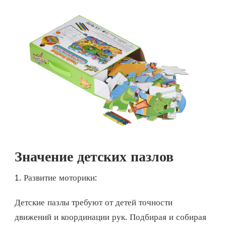
Значение детских пазлов
1. Развитие моторики:
Детские пазлы требуют от детей точности
движений и координации рук. Подбирая и собирая