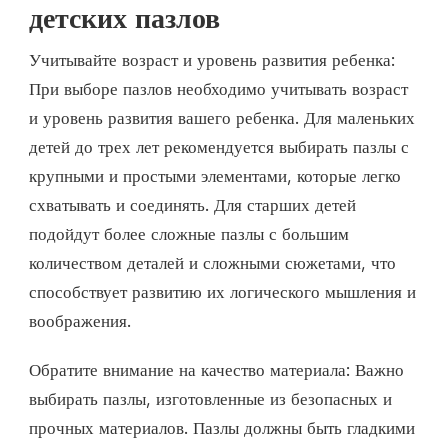
детских пазлов
Учитывайте возраст и уровень развития ребенка:
При выборе пазлов необходимо учитывать возраст
и уровень развития вашего ребенка. Для маленьких
детей до трех лет рекомендуется выбирать пазлы с
крупными и простыми элементами, которые легко
схватывать и соединять. Для старших детей
подойдут более сложные пазлы с большим
количеством деталей и сложными сюжетами, что
способствует развитию их логического мышления и
воображения.
Обратите внимание на качество материала: Важно
выбирать пазлы, изготовленные из безопасных и
прочных материалов. Пазлы должны быть гладкими