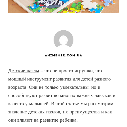
ANIMEMIR.COM.UA
Детские пазлы
– это не просто игрушки, это
мощный инструмент развития для детей разного
возраста. Они не только увлекательны, но и
способствуют развитию многих важных навыков и
качеств у малышей. В этой статье мы рассмотрим
значение детских пазлов, их преимущества и как
они влияют на развитие ребенка.