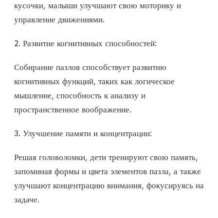
кусочки, малыши улучшают свою моторику и
управление движениями.
2. Развитие когнитивных способностей:
Собирание пазлов способствует развитию
когнитивных функций, таких как логическое
мышление, способность к анализу и
пространственное воображение.
3. Улучшение памяти и концентрации:
Решая головоломки, дети тренируют свою память,
запоминая формы и цвета элементов пазла, а также
улучшают концентрацию внимания, фокусируясь на
задаче.