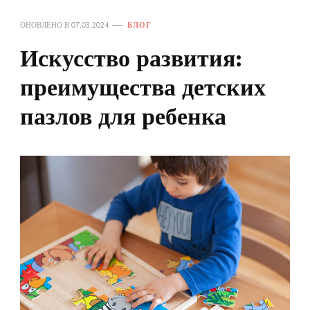
ОНОВЛЕНО В
07.03.2024
БЛОГ
Искусство развития:
преимущества детских
пазлов для ребенка