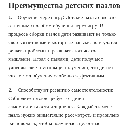
Преимущества детских пазлов
1. Обучение через игру: Детские пазлы являются
отличным способом обучения через игру. В
процессе сборки пазлов дети развивают не только
свои когнитивные и моторные навыки, но и учатся
решать проблемы и развивать логическое
мышление. Играя с пазлами, дети получают
удовольствие и мотивацию к учению, что делает
этот метод обучения особенно эффективным.
2. Способствуют развитию самостоятельности:
Собирание пазлов требует от детей
самостоятельности и терпения. Каждый элемент
пазла нужно внимательно рассмотреть и правильно
расположить, чтобы получилась целостная